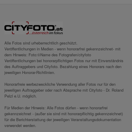
Alle Fotos sind urheberrechtlich geschützt.
Veröffentlichungen in Medien - wenn honorarfrei gekennzeichnet- mit
dem Hinweis: Foto:©Name des Fotografen/cityfoto
Veröffentlichungen bei honorarpflichtigen Fotos nur mit Einverständnis
des Auftraggebers und Cityfoto. Bezahlung eines Honorars nach den
jeweiligen Honorar-Richtlinien.
Honorarfreie werbezweckliche Verwendung aller Fotos nur für den
jeweiligen Auftraggeber oder nach Absprache mit Cityfoto - Dr. Roland
Pelzl e.U. möglich.
Für Medien der Hinweis: Alle Fotos dürfen - wenn honorarfrei
gekennzeichnet - (außer sie sind mit honorarpflichtig gekennzeichnet)
für die Berichterstattung der jeweiligen Veranstaltungsdokumentation
verwendet werden.