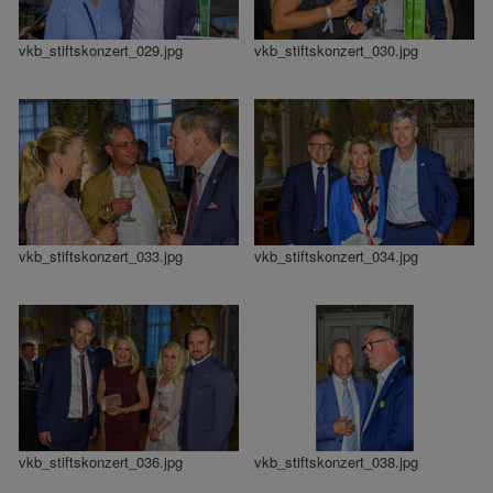
vkb_stiftskonzert_029.jpg
vkb_stiftskonzert_030.jpg
vkb_stiftskonzert_033.jpg
vkb_stiftskonzert_034.jpg
vkb_stiftskonzert_036.jpg
vkb_stiftskonzert_038.jpg