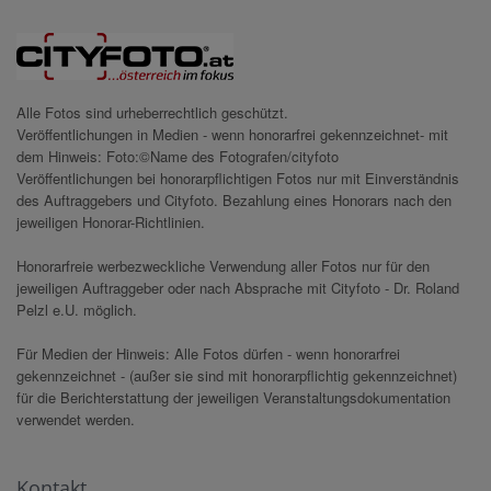
Alle Fotos sind urheberrechtlich geschützt.
Veröffentlichungen in Medien - wenn honorarfrei gekennzeichnet- mit
dem Hinweis: Foto:©Name des Fotografen/cityfoto
Veröffentlichungen bei honorarpflichtigen Fotos nur mit Einverständnis
des Auftraggebers und Cityfoto. Bezahlung eines Honorars nach den
jeweiligen Honorar-Richtlinien.
Honorarfreie werbezweckliche Verwendung aller Fotos nur für den
jeweiligen Auftraggeber oder nach Absprache mit Cityfoto - Dr. Roland
Pelzl e.U. möglich.
Für Medien der Hinweis: Alle Fotos dürfen - wenn honorarfrei
gekennzeichnet - (außer sie sind mit honorarpflichtig gekennzeichnet)
für die Berichterstattung der jeweiligen Veranstaltungsdokumentation
verwendet werden.
Kontakt