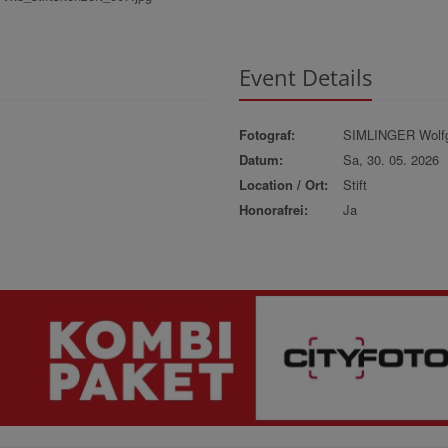
Event Details
Fotograf:
SIMLINGER Wolf
Datum:
Sa, 30. 05. 2026
Location / Ort:
Stift
Honorafrei:
Ja