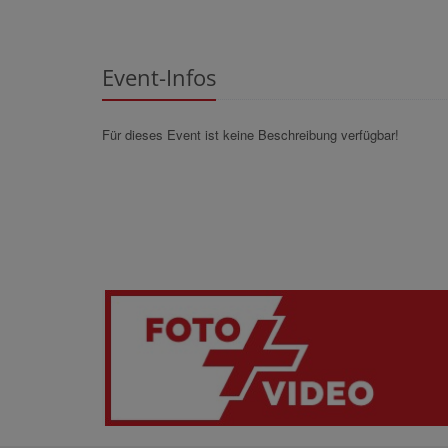
Event-Infos
Für dieses Event ist keine Beschreibung verfügbar!