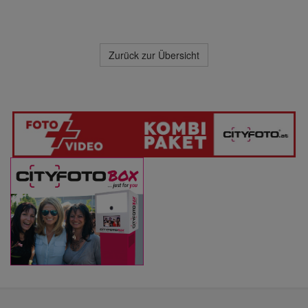
Zurück zur Übersicht