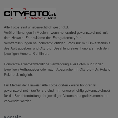
Alle Fotos sind urheberrechtlich geschützt.
Veröffentlichungen in Medien - wenn honorarfrei gekennzeichnet- mit
dem Hinweis: Foto:©Name des Fotografen/cityfoto
Veröffentlichungen bei honorarpflichtigen Fotos nur mit Einverständnis
des Auftraggebers und Cityfoto. Bezahlung eines Honorars nach den
jeweiligen Honorar-Richtlinien.
Honorarfreie werbezweckliche Verwendung aller Fotos nur für den
jeweiligen Auftraggeber oder nach Absprache mit Cityfoto - Dr. Roland
Pelzl e.U. möglich.
Für Medien der Hinweis: Alle Fotos dürfen - wenn honorarfrei
gekennzeichnet - (außer sie sind mit honorarpflichtig gekennzeichnet)
für die Berichterstattung der jeweiligen Veranstaltungsdokumentation
verwendet werden.
Kontakt