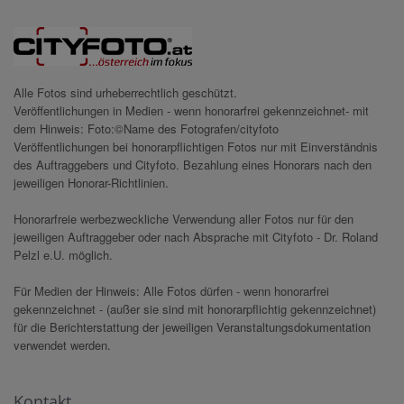
Alle Fotos sind urheberrechtlich geschützt.
Veröffentlichungen in Medien - wenn honorarfrei gekennzeichnet- mit
dem Hinweis: Foto:©Name des Fotografen/cityfoto
Veröffentlichungen bei honorarpflichtigen Fotos nur mit Einverständnis
des Auftraggebers und Cityfoto. Bezahlung eines Honorars nach den
jeweiligen Honorar-Richtlinien.
Honorarfreie werbezweckliche Verwendung aller Fotos nur für den
jeweiligen Auftraggeber oder nach Absprache mit Cityfoto - Dr. Roland
Pelzl e.U. möglich.
Für Medien der Hinweis: Alle Fotos dürfen - wenn honorarfrei
gekennzeichnet - (außer sie sind mit honorarpflichtig gekennzeichnet)
für die Berichterstattung der jeweiligen Veranstaltungsdokumentation
verwendet werden.
Kontakt