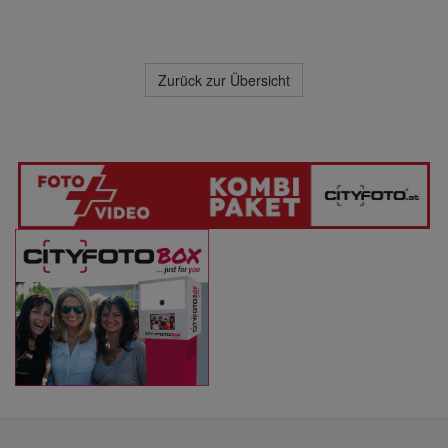
Zurück zur Übersicht