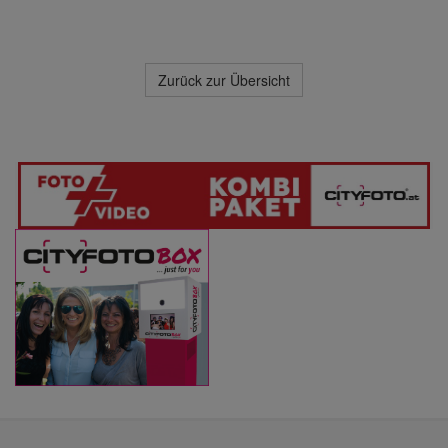
Zurück zur Übersicht