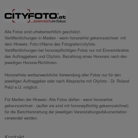
Alle Fotos sind urheberrechtlich geschützt.
Veröffentlichungen in Medien - wenn honorarfrei gekennzeichnet- mit
dem Hinweis: Foto:©Name des Fotografen/cityfoto
Veröffentlichungen bei honorarpflichtigen Fotos nur mit Einverständnis
des Auftraggebers und Cityfoto. Bezahlung eines Honorars nach den
jeweiligen Honorar-Richtlinien.
Honorarfreie werbezweckliche Verwendung aller Fotos nur für den
jeweiligen Auftraggeber oder nach Absprache mit Cityfoto - Dr. Roland
Pelzl e.U. möglich.
Für Medien der Hinweis: Alle Fotos dürfen - wenn honorarfrei
gekennzeichnet - (außer sie sind mit honorarpflichtig gekennzeichnet)
für die Berichterstattung der jeweiligen Veranstaltungsdokumentation
verwendet werden.
Kontakt