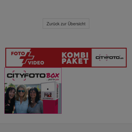
Zurück zur Übersicht