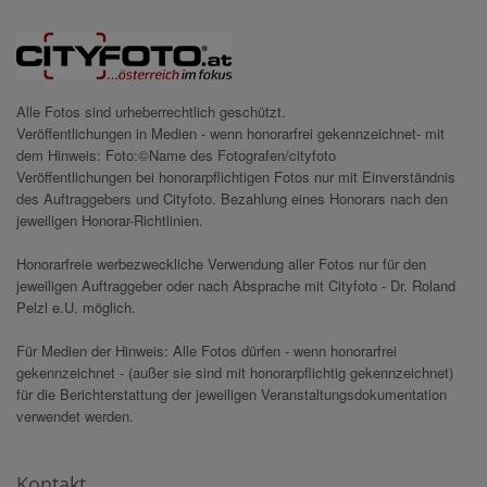
Alle Fotos sind urheberrechtlich geschützt.
Veröffentlichungen in Medien - wenn honorarfrei gekennzeichnet- mit
dem Hinweis: Foto:©Name des Fotografen/cityfoto
Veröffentlichungen bei honorarpflichtigen Fotos nur mit Einverständnis
des Auftraggebers und Cityfoto. Bezahlung eines Honorars nach den
jeweiligen Honorar-Richtlinien.
Honorarfreie werbezweckliche Verwendung aller Fotos nur für den
jeweiligen Auftraggeber oder nach Absprache mit Cityfoto - Dr. Roland
Pelzl e.U. möglich.
Für Medien der Hinweis: Alle Fotos dürfen - wenn honorarfrei
gekennzeichnet - (außer sie sind mit honorarpflichtig gekennzeichnet)
für die Berichterstattung der jeweiligen Veranstaltungsdokumentation
verwendet werden.
Kontakt