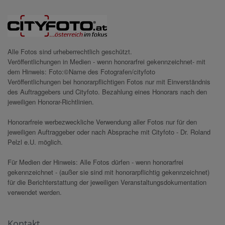
Alle Fotos sind urheberrechtlich geschützt.
Veröffentlichungen in Medien - wenn honorarfrei gekennzeichnet- mit
dem Hinweis: Foto:©Name des Fotografen/cityfoto
Veröffentlichungen bei honorarpflichtigen Fotos nur mit Einverständnis
des Auftraggebers und Cityfoto. Bezahlung eines Honorars nach den
jeweiligen Honorar-Richtlinien.
Honorarfreie werbezweckliche Verwendung aller Fotos nur für den
jeweiligen Auftraggeber oder nach Absprache mit Cityfoto - Dr. Roland
Pelzl e.U. möglich.
Für Medien der Hinweis: Alle Fotos dürfen - wenn honorarfrei
gekennzeichnet - (außer sie sind mit honorarpflichtig gekennzeichnet)
für die Berichterstattung der jeweiligen Veranstaltungsdokumentation
verwendet werden.
Kontakt