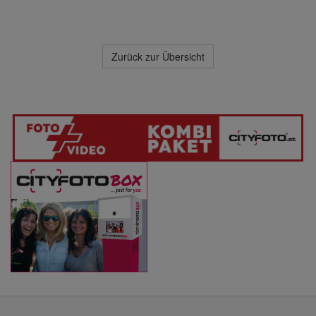
Zurück zur Übersicht