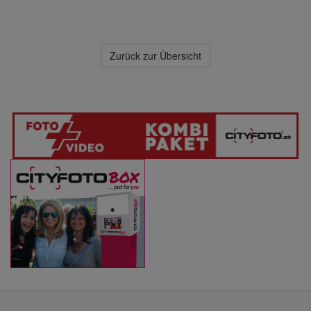
Zurück zur Übersicht