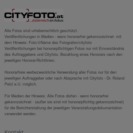
Alle Fotos sind urheberrechtlich geschützt.
Veröffentlichungen in Medien - wenn honorarfrei gekennzeichnet- mit
dem Hinweis: Foto:©Name des Fotografen/cityfoto
Veröffentlichungen bei honorarpflichtigen Fotos nur mit Einverständnis
des Auftraggebers und Cityfoto. Bezahlung eines Honorars nach den
jeweiligen Honorar-Richtlinien.
Honorarfreie werbezweckliche Verwendung aller Fotos nur für den
jeweiligen Auftraggeber oder nach Absprache mit Cityfoto - Dr. Roland
Pelzl e.U. möglich.
Für Medien der Hinweis: Alle Fotos dürfen - wenn honorarfrei
gekennzeichnet - (außer sie sind mit honorarpflichtig gekennzeichnet)
für die Berichterstattung der jeweiligen Veranstaltungsdokumentation
verwendet werden.
Kontakt