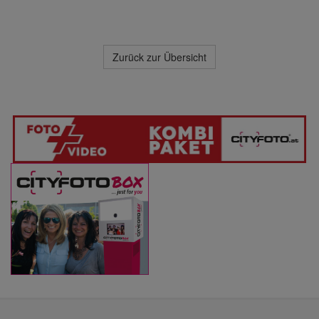
Zurück zur Übersicht