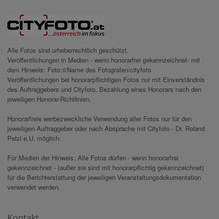
Alle Fotos sind urheberrechtlich geschützt.
Veröffentlichungen in Medien - wenn honorarfrei gekennzeichnet- mit
dem Hinweis: Foto:©Name des Fotografen/cityfoto
Veröffentlichungen bei honorarpflichtigen Fotos nur mit Einverständnis
des Auftraggebers und Cityfoto. Bezahlung eines Honorars nach den
jeweiligen Honorar-Richtlinien.
Honorarfreie werbezweckliche Verwendung aller Fotos nur für den
jeweiligen Auftraggeber oder nach Absprache mit Cityfoto - Dr. Roland
Pelzl e.U. möglich.
Für Medien der Hinweis: Alle Fotos dürfen - wenn honorarfrei
gekennzeichnet - (außer sie sind mit honorarpflichtig gekennzeichnet)
für die Berichterstattung der jeweiligen Veranstaltungsdokumentation
verwendet werden.
Kontakt