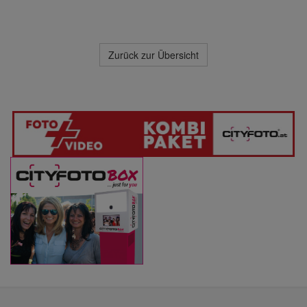
Zurück zur Übersicht