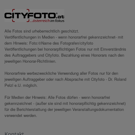
Alle Fotos sind urheberrechtlich geschützt.
Veröffentlichungen in Medien - wenn honorarfrei gekennzeichnet- mit
dem Hinweis: Foto:©Name des Fotografen/cityfoto
Veröffentlichungen bei honorarpflichtigen Fotos nur mit Einverständnis
des Auftraggebers und Cityfoto. Bezahlung eines Honorars nach den
jeweiligen Honorar-Richtlinien.
Honorarfreie werbezweckliche Verwendung aller Fotos nur für den
jeweiligen Auftraggeber oder nach Absprache mit Cityfoto - Dr. Roland
Pelzl e.U. möglich.
Für Medien der Hinweis: Alle Fotos dürfen - wenn honorarfrei
gekennzeichnet - (außer sie sind mit honorarpflichtig gekennzeichnet)
für die Berichterstattung der jeweiligen Veranstaltungsdokumentation
verwendet werden.
Kontakt