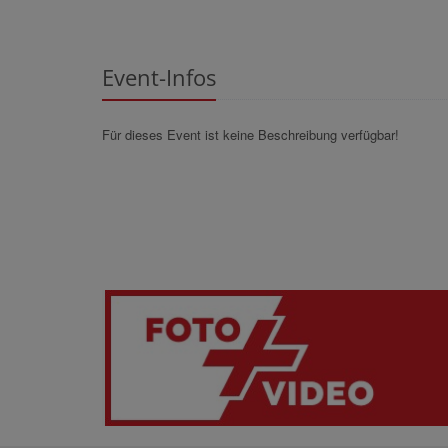
Event-Infos
Für dieses Event ist keine Beschreibung verfügbar!