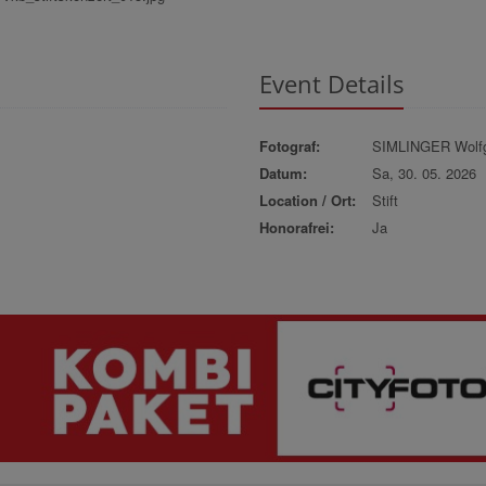
Event Details
Fotograf:
SIMLINGER Wolf
Datum:
Sa, 30. 05. 2026
Location / Ort:
Stift
Honorafrei:
Ja