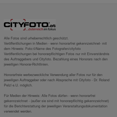
Alle Fotos sind urheberrechtlich geschützt.
Veröffentlichungen in Medien - wenn honorarfrei gekennzeichnet- mit
dem Hinweis: Foto:©Name des Fotografen/cityfoto
Veröffentlichungen bei honorarpflichtigen Fotos nur mit Einverständnis
des Auftraggebers und Cityfoto. Bezahlung eines Honorars nach den
jeweiligen Honorar-Richtlinien.
Honorarfreie werbezweckliche Verwendung aller Fotos nur für den
jeweiligen Auftraggeber oder nach Absprache mit Cityfoto - Dr. Roland
Pelzl e.U. möglich.
Für Medien der Hinweis: Alle Fotos dürfen - wenn honorarfrei
gekennzeichnet - (außer sie sind mit honorarpflichtig gekennzeichnet)
für die Berichterstattung der jeweiligen Veranstaltungsdokumentation
verwendet werden.