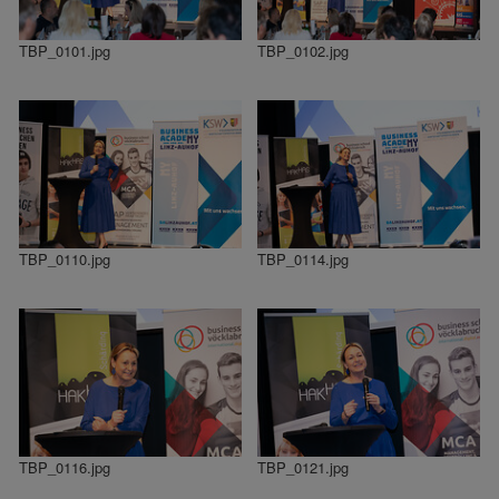
TBP_0101.jpg
TBP_0102.jpg
TBP_0110.jpg
TBP_0114.jpg
TBP_0116.jpg
TBP_0121.jpg