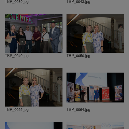
TBP_0039.jpg
TBP_0043.jpg
TBP_0049.jpg
TBP_0050.jpg
TBP_0055.jpg
TBP_0064.jpg