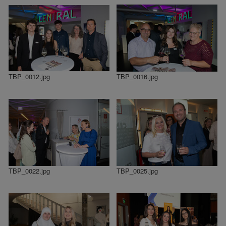
TBP_0012.jpg
TBP_0016.jpg
TBP_0022.jpg
TBP_0025.jpg