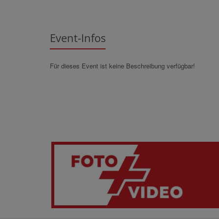
Event-Infos
Für dieses Event ist keine Beschreibung verfügbar!