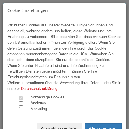
Cookie Einstellungen
Menü
Wir nutzen Cookies auf unserer Website. Einige von ihnen sind
essenziell, während andere uns helfen, diese Website und Ihre
HAK-Event 2026
Erfahrung zu verbessern. Bitte beachten Sie, dass wir auch Cookies
von US-amerikanischen Firmen zur Verfügung stellen. Wenn Sie
deren Setzung zustimmen, gelangen Ihre durch das Cookie
erhobenen personenbezogene Daten in die USA. Wünschen Sie
dies nicht, dann akzeptieren Sie nur die essentiellen Cookies.
Wenn Sie unter 16 Jahre alt sind und Ihre Zustimmung zu
freiwilligen Diensten geben möchten, müssen Sie Ihre
Erziehungsberechtigten um Erlaubnis bitten.
Weitere Informationen über die Verwendung Ihrer Daten finden Sie in
unserer
Datenschutzerklärung
.
Notwendige Cookies
Analytics
Marketing
Auswahl akzeptieren
Alle akzeptieren