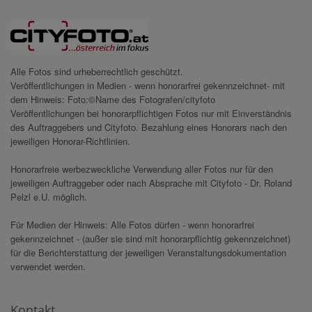
Alle Fotos sind urheberrechtlich geschützt.
Veröffentlichungen in Medien - wenn honorarfrei gekennzeichnet- mit
dem Hinweis: Foto:©Name des Fotografen/cityfoto
Veröffentlichungen bei honorarpflichtigen Fotos nur mit Einverständnis
des Auftraggebers und Cityfoto. Bezahlung eines Honorars nach den
jeweiligen Honorar-Richtlinien.
Honorarfreie werbezweckliche Verwendung aller Fotos nur für den
jeweiligen Auftraggeber oder nach Absprache mit Cityfoto - Dr. Roland
Pelzl e.U. möglich.
Für Medien der Hinweis: Alle Fotos dürfen - wenn honorarfrei
gekennzeichnet - (außer sie sind mit honorarpflichtig gekennzeichnet)
für die Berichterstattung der jeweiligen Veranstaltungsdokumentation
verwendet werden.
Kontakt