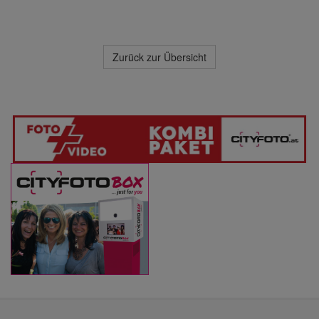
Zurück zur Übersicht