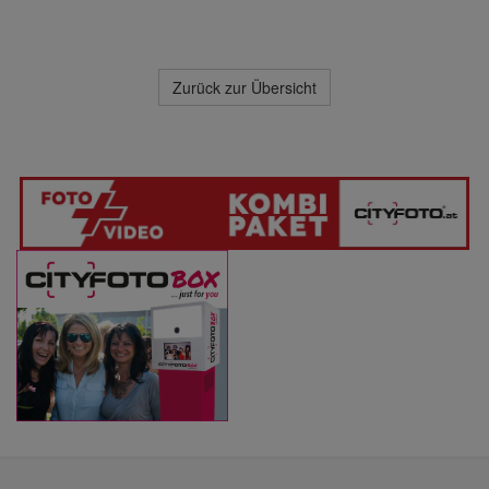
Zurück zur Übersicht