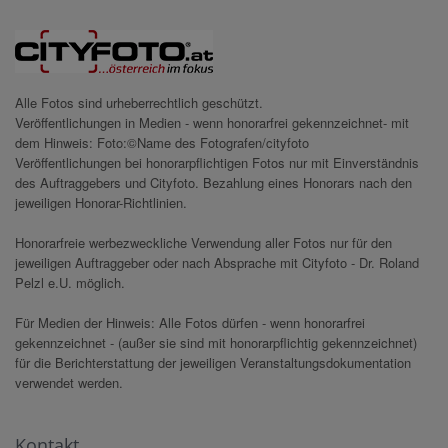
Alle Fotos sind urheberrechtlich geschützt.
Veröffentlichungen in Medien - wenn honorarfrei gekennzeichnet- mit
dem Hinweis: Foto:©Name des Fotografen/cityfoto
Veröffentlichungen bei honorarpflichtigen Fotos nur mit Einverständnis
des Auftraggebers und Cityfoto. Bezahlung eines Honorars nach den
jeweiligen Honorar-Richtlinien.
Honorarfreie werbezweckliche Verwendung aller Fotos nur für den
jeweiligen Auftraggeber oder nach Absprache mit Cityfoto - Dr. Roland
Pelzl e.U. möglich.
Für Medien der Hinweis: Alle Fotos dürfen - wenn honorarfrei
gekennzeichnet - (außer sie sind mit honorarpflichtig gekennzeichnet)
für die Berichterstattung der jeweiligen Veranstaltungsdokumentation
verwendet werden.
Kontakt