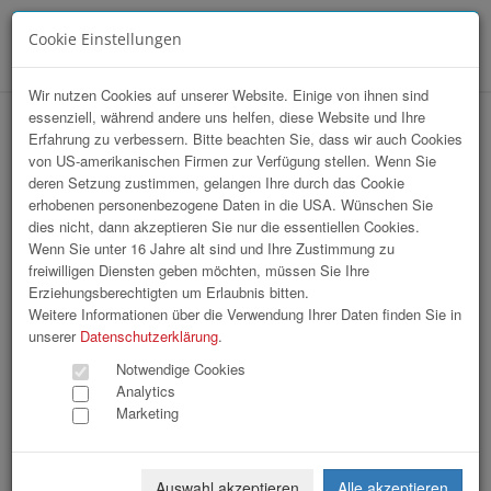
Cookie Einstellungen
Menü
Wir nutzen Cookies auf unserer Website. Einige von ihnen sind
essenziell, während andere uns helfen, diese Website und Ihre
HAK-Event 2026
Erfahrung zu verbessern. Bitte beachten Sie, dass wir auch Cookies
von US-amerikanischen Firmen zur Verfügung stellen. Wenn Sie
deren Setzung zustimmen, gelangen Ihre durch das Cookie
erhobenen personenbezogene Daten in die USA. Wünschen Sie
dies nicht, dann akzeptieren Sie nur die essentiellen Cookies.
Wenn Sie unter 16 Jahre alt sind und Ihre Zustimmung zu
freiwilligen Diensten geben möchten, müssen Sie Ihre
Erziehungsberechtigten um Erlaubnis bitten.
Weitere Informationen über die Verwendung Ihrer Daten finden Sie in
unserer
Datenschutzerklärung
.
Notwendige Cookies
Analytics
Marketing
Auswahl akzeptieren
Alle akzeptieren