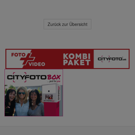
Zurück zur Übersicht