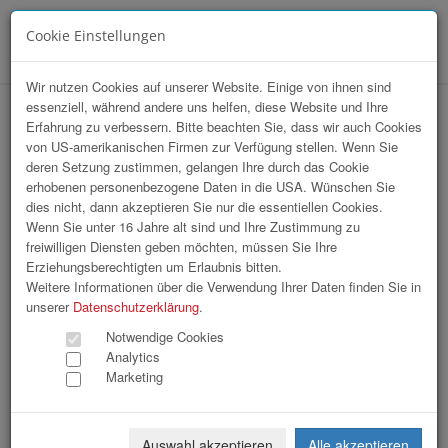
Cookie Einstellungen
Menü
Wir nutzen Cookies auf unserer Website. Einige von ihnen sind
essenziell, während andere uns helfen, diese Website und Ihre
HAK-Event 2026
Erfahrung zu verbessern. Bitte beachten Sie, dass wir auch Cookies
von US-amerikanischen Firmen zur Verfügung stellen. Wenn Sie
deren Setzung zustimmen, gelangen Ihre durch das Cookie
erhobenen personenbezogene Daten in die USA. Wünschen Sie
dies nicht, dann akzeptieren Sie nur die essentiellen Cookies.
Wenn Sie unter 16 Jahre alt sind und Ihre Zustimmung zu
freiwilligen Diensten geben möchten, müssen Sie Ihre
Erziehungsberechtigten um Erlaubnis bitten.
Weitere Informationen über die Verwendung Ihrer Daten finden Sie in
unserer
Datenschutzerklärung
.
Notwendige Cookies
Analytics
Marketing
Auswahl akzeptieren
Alle akzeptieren