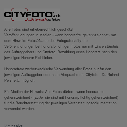
Alle Fotos sind urheberrechtlich geschützt.
Veröffentlichungen in Medien - wenn honorarfrei gekennzeichnet- mit
dem Hinweis: Foto:©Name des Fotografen/cityfoto
Veröffentlichungen bei honorarpflichtigen Fotos nur mit Einverständnis
des Auftraggebers und Cityfoto. Bezahlung eines Honorars nach den
jeweiligen Honorar-Richtlinien.
Honorarfreie werbezweckliche Verwendung aller Fotos nur für den
jeweiligen Auftraggeber oder nach Absprache mit Cityfoto - Dr. Roland
Pelzl e.U. möglich.
Für Medien der Hinweis: Alle Fotos dürfen - wenn honorarfrei
gekennzeichnet - (außer sie sind mit honorarpflichtig gekennzeichnet)
für die Berichterstattung der jeweiligen Veranstaltungsdokumentation
verwendet werden.
Kontakt