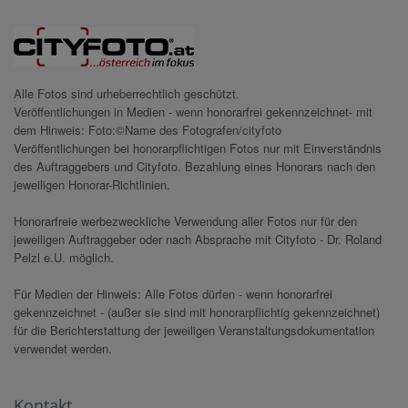
Alle Fotos sind urheberrechtlich geschützt.
Veröffentlichungen in Medien - wenn honorarfrei gekennzeichnet- mit
dem Hinweis: Foto:©Name des Fotografen/cityfoto
Veröffentlichungen bei honorarpflichtigen Fotos nur mit Einverständnis
des Auftraggebers und Cityfoto. Bezahlung eines Honorars nach den
jeweiligen Honorar-Richtlinien.
Honorarfreie werbezweckliche Verwendung aller Fotos nur für den
jeweiligen Auftraggeber oder nach Absprache mit Cityfoto - Dr. Roland
Pelzl e.U. möglich.
Für Medien der Hinweis: Alle Fotos dürfen - wenn honorarfrei
gekennzeichnet - (außer sie sind mit honorarpflichtig gekennzeichnet)
für die Berichterstattung der jeweiligen Veranstaltungsdokumentation
verwendet werden.
Kontakt