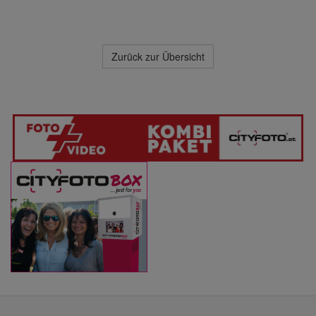
Zurück zur Übersicht