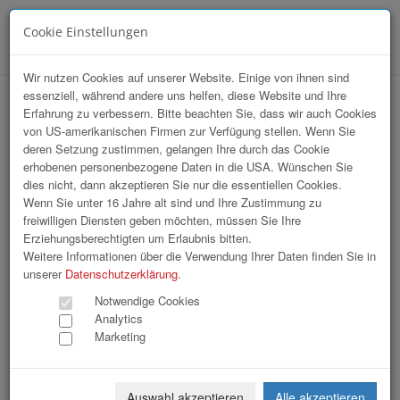
Cookie Einstellungen
Menü
Wir nutzen Cookies auf unserer Website. Einige von ihnen sind
essenziell, während andere uns helfen, diese Website und Ihre
HAK-Event 2026
Erfahrung zu verbessern. Bitte beachten Sie, dass wir auch Cookies
von US-amerikanischen Firmen zur Verfügung stellen. Wenn Sie
deren Setzung zustimmen, gelangen Ihre durch das Cookie
erhobenen personenbezogene Daten in die USA. Wünschen Sie
dies nicht, dann akzeptieren Sie nur die essentiellen Cookies.
Wenn Sie unter 16 Jahre alt sind und Ihre Zustimmung zu
freiwilligen Diensten geben möchten, müssen Sie Ihre
Erziehungsberechtigten um Erlaubnis bitten.
Weitere Informationen über die Verwendung Ihrer Daten finden Sie in
unserer
Datenschutzerklärung
.
Notwendige Cookies
Analytics
Marketing
Auswahl akzeptieren
Alle akzeptieren