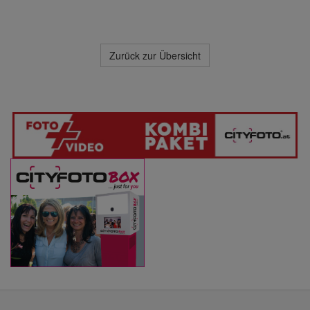
Zurück zur Übersicht