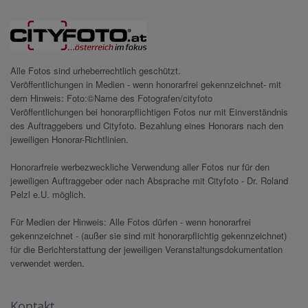
Alle Fotos sind urheberrechtlich geschützt.
Veröffentlichungen in Medien - wenn honorarfrei gekennzeichnet- mit
dem Hinweis: Foto:©Name des Fotografen/cityfoto
Veröffentlichungen bei honorarpflichtigen Fotos nur mit Einverständnis
des Auftraggebers und Cityfoto. Bezahlung eines Honorars nach den
jeweiligen Honorar-Richtlinien.
Honorarfreie werbezweckliche Verwendung aller Fotos nur für den
jeweiligen Auftraggeber oder nach Absprache mit Cityfoto - Dr. Roland
Pelzl e.U. möglich.
Für Medien der Hinweis: Alle Fotos dürfen - wenn honorarfrei
gekennzeichnet - (außer sie sind mit honorarpflichtig gekennzeichnet)
für die Berichterstattung der jeweiligen Veranstaltungsdokumentation
verwendet werden.
Kontakt