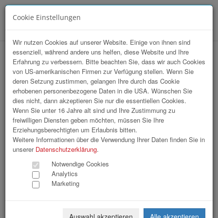
Cookie Einstellungen
Menü
Wir nutzen Cookies auf unserer Website. Einige von ihnen sind
essenziell, während andere uns helfen, diese Website und Ihre
HAK-Event 2026
Erfahrung zu verbessern. Bitte beachten Sie, dass wir auch Cookies
von US-amerikanischen Firmen zur Verfügung stellen. Wenn Sie
deren Setzung zustimmen, gelangen Ihre durch das Cookie
erhobenen personenbezogene Daten in die USA. Wünschen Sie
dies nicht, dann akzeptieren Sie nur die essentiellen Cookies.
Wenn Sie unter 16 Jahre alt sind und Ihre Zustimmung zu
freiwilligen Diensten geben möchten, müssen Sie Ihre
Erziehungsberechtigten um Erlaubnis bitten.
Weitere Informationen über die Verwendung Ihrer Daten finden Sie in
unserer
Datenschutzerklärung
.
Notwendige Cookies
Analytics
Marketing
Auswahl akzeptieren
Alle akzeptieren