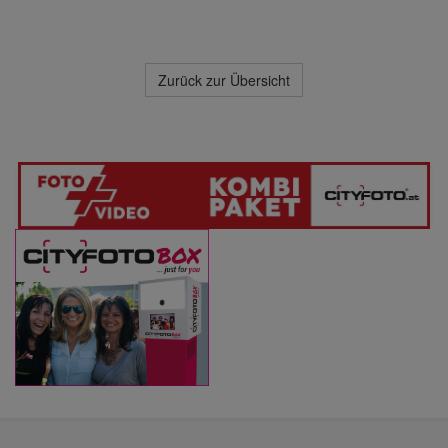
Zurück zur Übersicht