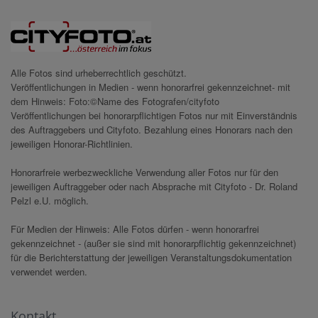
Alle Fotos sind urheberrechtlich geschützt.
Veröffentlichungen in Medien - wenn honorarfrei gekennzeichnet- mit
dem Hinweis: Foto:©Name des Fotografen/cityfoto
Veröffentlichungen bei honorarpflichtigen Fotos nur mit Einverständnis
des Auftraggebers und Cityfoto. Bezahlung eines Honorars nach den
jeweiligen Honorar-Richtlinien.
Honorarfreie werbezweckliche Verwendung aller Fotos nur für den
jeweiligen Auftraggeber oder nach Absprache mit Cityfoto - Dr. Roland
Pelzl e.U. möglich.
Für Medien der Hinweis: Alle Fotos dürfen - wenn honorarfrei
gekennzeichnet - (außer sie sind mit honorarpflichtig gekennzeichnet)
für die Berichterstattung der jeweiligen Veranstaltungsdokumentation
verwendet werden.
Kontakt