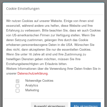
Cookie Einstellungen
Menü
Wir nutzen Cookies auf unserer Website. Einige von ihnen sind
essenziell, während andere uns helfen, diese Website und Ihre
HAK-Event 2026
Erfahrung zu verbessern. Bitte beachten Sie, dass wir auch Cookies
von US-amerikanischen Firmen zur Verfügung stellen. Wenn Sie
deren Setzung zustimmen, gelangen Ihre durch das Cookie
erhobenen personenbezogene Daten in die USA. Wünschen Sie
dies nicht, dann akzeptieren Sie nur die essentiellen Cookies.
Wenn Sie unter 16 Jahre alt sind und Ihre Zustimmung zu
freiwilligen Diensten geben möchten, müssen Sie Ihre
Erziehungsberechtigten um Erlaubnis bitten.
Weitere Informationen über die Verwendung Ihrer Daten finden Sie in
unserer
Datenschutzerklärung
.
Notwendige Cookies
Analytics
Marketing
Auswahl akzeptieren
Alle akzeptieren