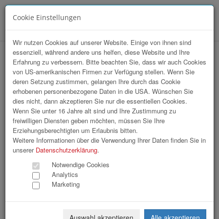
Cookie Einstellungen
Menü
Wir nutzen Cookies auf unserer Website. Einige von ihnen sind
essenziell, während andere uns helfen, diese Website und Ihre
HAK-Event 2026
Erfahrung zu verbessern. Bitte beachten Sie, dass wir auch Cookies
von US-amerikanischen Firmen zur Verfügung stellen. Wenn Sie
deren Setzung zustimmen, gelangen Ihre durch das Cookie
erhobenen personenbezogene Daten in die USA. Wünschen Sie
dies nicht, dann akzeptieren Sie nur die essentiellen Cookies.
Wenn Sie unter 16 Jahre alt sind und Ihre Zustimmung zu
freiwilligen Diensten geben möchten, müssen Sie Ihre
Erziehungsberechtigten um Erlaubnis bitten.
Weitere Informationen über die Verwendung Ihrer Daten finden Sie in
unserer
Datenschutzerklärung
.
Notwendige Cookies
Analytics
Marketing
Auswahl akzeptieren
Alle akzeptieren