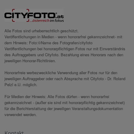
Alle Fotos sind urheberrechtlich geschützt.
Veröffentlichungen in Medien - wenn honorarfrei gekennzeichnet- mit
dem Hinweis: Foto:©Name des Fotografen/cityfoto
Veröffentlichungen bei honorarpflichtigen Fotos nur mit Einverständnis
des Auftraggebers und Cityfoto. Bezahlung eines Honorars nach den
jeweiligen Honorar-Richtlinien.
Honorarfreie werbezweckliche Verwendung aller Fotos nur für den
jeweiligen Auftraggeber oder nach Absprache mit Cityfoto - Dr. Roland
Pelzl e.U. möglich.
Für Medien der Hinweis: Alle Fotos dürfen - wenn honorarfrei
gekennzeichnet - (außer sie sind mit honorarpflichtig gekennzeichnet)
für die Berichterstattung der jeweiligen Veranstaltungsdokumentation
verwendet werden.
Kontakt