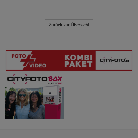
Zurück zur Übersicht