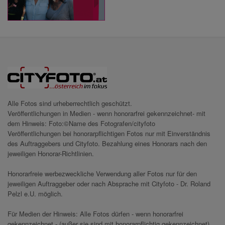
Alle Fotos sind urheberrechtlich geschützt.
Veröffentlichungen in Medien - wenn honorarfrei gekennzeichnet- mit
dem Hinweis: Foto:©Name des Fotografen/cityfoto
Veröffentlichungen bei honorarpflichtigen Fotos nur mit Einverständnis
des Auftraggebers und Cityfoto. Bezahlung eines Honorars nach den
jeweiligen Honorar-Richtlinien.
Honorarfreie werbezweckliche Verwendung aller Fotos nur für den
jeweiligen Auftraggeber oder nach Absprache mit Cityfoto - Dr. Roland
Pelzl e.U. möglich.
Für Medien der Hinweis: Alle Fotos dürfen - wenn honorarfrei
gekennzeichnet - (außer sie sind mit honorarpflichtig gekennzeichnet)