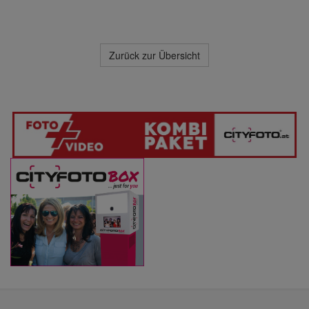
Zurück zur Übersicht