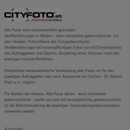
Alle Fotos sind urheberrechtlich geschützt.
Veröffentlichungen in Medien - wenn honorarfrei gekennzeichnet- mit
dem Hinweis: Foto:©Name des Fotografen/cityfoto
Veröffentlichungen bei honorarpflichtigen Fotos nur mit Einverständnis
des Auftraggebers und Cityfoto. Bezahlung eines Honorars nach den
jeweiligen Honorar-Richtlinien.
Honorarfreie werbezweckliche Verwendung aller Fotos nur für den
jeweiligen Auftraggeber oder nach Absprache mit Cityfoto - Dr. Roland
Pelzl e.U. möglich.
Für Medien der Hinweis: Alle Fotos dürfen - wenn honorarfrei
gekennzeichnet - (außer sie sind mit honorarpflichtig gekennzeichnet)
für die Berichterstattung der jeweiligen Veranstaltungsdokumentation
verwendet werden.
Kontakt