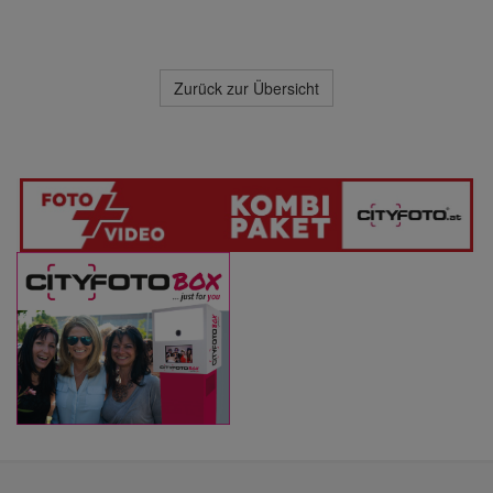
Zurück zur Übersicht