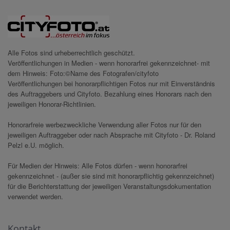
Alle Fotos sind urheberrechtlich geschützt.
Veröffentlichungen in Medien - wenn honorarfrei gekennzeichnet- mit
dem Hinweis: Foto:©Name des Fotografen/cityfoto
Veröffentlichungen bei honorarpflichtigen Fotos nur mit Einverständnis
des Auftraggebers und Cityfoto. Bezahlung eines Honorars nach den
jeweiligen Honorar-Richtlinien.
Honorarfreie werbezweckliche Verwendung aller Fotos nur für den
jeweiligen Auftraggeber oder nach Absprache mit Cityfoto - Dr. Roland
Pelzl e.U. möglich.
Für Medien der Hinweis: Alle Fotos dürfen - wenn honorarfrei
gekennzeichnet - (außer sie sind mit honorarpflichtig gekennzeichnet)
für die Berichterstattung der jeweiligen Veranstaltungsdokumentation
verwendet werden.
Kontakt