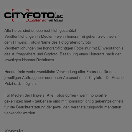
Alle Fotos sind urheberrechtlich geschützt.
Veröffentlichungen in Medien - wenn honorarfrei gekennzeichnet- mit
dem Hinweis: Foto:©Name des Fotografen/cityfoto
Veröffentlichungen bei honorarpflichtigen Fotos nur mit Einverständnis
des Auftraggebers und Cityfoto. Bezahlung eines Honorars nach den
jeweiligen Honorar-Richtlinien.
Honorarfreie werbezweckliche Verwendung aller Fotos nur für den
jeweiligen Auftraggeber oder nach Absprache mit Cityfoto - Dr. Roland
Pelzl e.U. möglich.
Für Medien der Hinweis: Alle Fotos dürfen - wenn honorarfrei
gekennzeichnet - (außer sie sind mit honorarpflichtig gekennzeichnet)
für die Berichterstattung der jeweiligen Veranstaltungsdokumentation
verwendet werden.
Kontakt