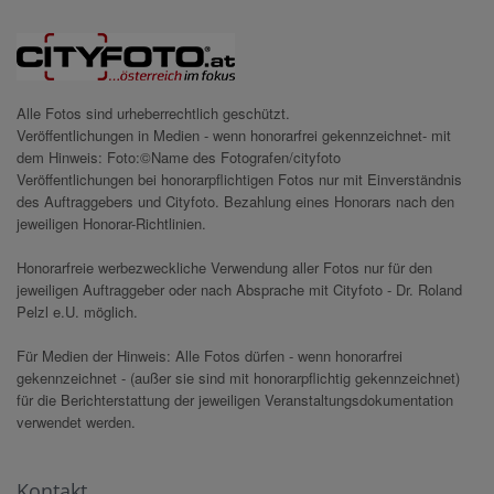
Alle Fotos sind urheberrechtlich geschützt.
Veröffentlichungen in Medien - wenn honorarfrei gekennzeichnet- mit
dem Hinweis: Foto:©Name des Fotografen/cityfoto
Veröffentlichungen bei honorarpflichtigen Fotos nur mit Einverständnis
des Auftraggebers und Cityfoto. Bezahlung eines Honorars nach den
jeweiligen Honorar-Richtlinien.
Honorarfreie werbezweckliche Verwendung aller Fotos nur für den
jeweiligen Auftraggeber oder nach Absprache mit Cityfoto - Dr. Roland
Pelzl e.U. möglich.
Für Medien der Hinweis: Alle Fotos dürfen - wenn honorarfrei
gekennzeichnet - (außer sie sind mit honorarpflichtig gekennzeichnet)
für die Berichterstattung der jeweiligen Veranstaltungsdokumentation
verwendet werden.
Kontakt