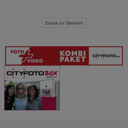
Zurück zur Übersicht