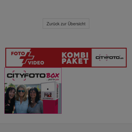
Zurück zur Übersicht