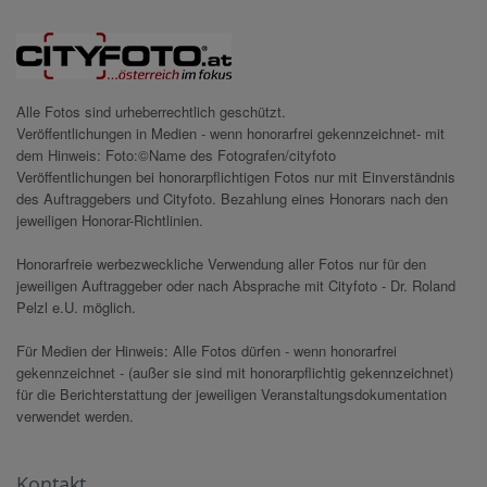
Alle Fotos sind urheberrechtlich geschützt.
Veröffentlichungen in Medien - wenn honorarfrei gekennzeichnet- mit
dem Hinweis: Foto:©Name des Fotografen/cityfoto
Veröffentlichungen bei honorarpflichtigen Fotos nur mit Einverständnis
des Auftraggebers und Cityfoto. Bezahlung eines Honorars nach den
jeweiligen Honorar-Richtlinien.
Honorarfreie werbezweckliche Verwendung aller Fotos nur für den
jeweiligen Auftraggeber oder nach Absprache mit Cityfoto - Dr. Roland
Pelzl e.U. möglich.
Für Medien der Hinweis: Alle Fotos dürfen - wenn honorarfrei
gekennzeichnet - (außer sie sind mit honorarpflichtig gekennzeichnet)
für die Berichterstattung der jeweiligen Veranstaltungsdokumentation
verwendet werden.
Kontakt