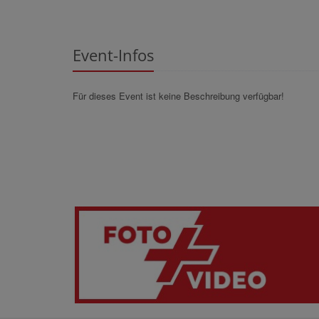
Event-Infos
Für dieses Event ist keine Beschreibung verfügbar!