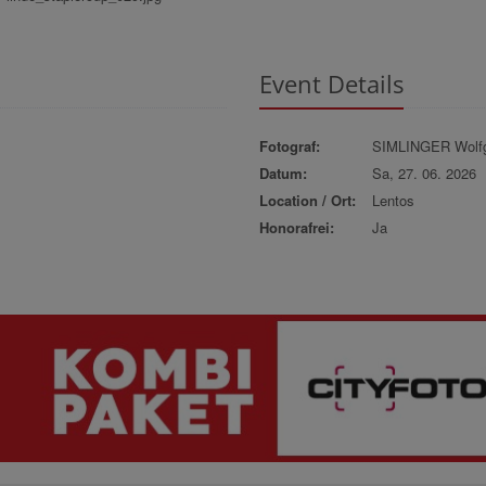
Event Details
Fotograf:
SIMLINGER Wolf
Datum:
Sa, 27. 06. 2026
Location / Ort:
Lentos
Honorafrei:
Ja