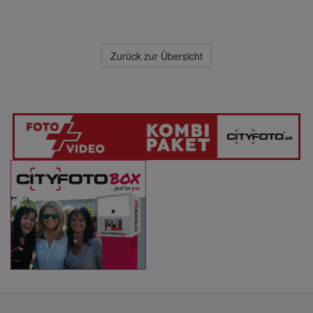
Zurück zur Übersicht