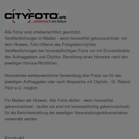
Alle Fotos sind urheberrechtlich geschützt.
Veröffentlichungen in Medien - wenn honorarfrei gekennzeichnet- mit
dem Hinweis: Foto:©Name des Fotografen/cityfoto
Veröffentlichungen bei honorarpflichtigen Fotos nur mit Einverständnis
des Auftraggebers und Cityfoto. Bezahlung eines Honorars nach den
jeweiligen Honorar-Richtlinien.
Honorarfreie werbezweckliche Verwendung aller Fotos nur für den
jeweiligen Auftraggeber oder nach Absprache mit Cityfoto - Dr. Roland
Pelzl e.U. möglich.
Für Medien der Hinweis: Alle Fotos dürfen - wenn honorarfrei
gekennzeichnet - (außer sie sind mit honorarpflichtig gekennzeichnet)
für die Berichterstattung der jeweiligen Veranstaltungsdokumentation
verwendet werden.
Kontakt