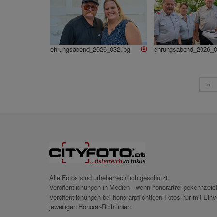
ehrungsabend_2026_032.jpg
ehrungsabend_2026_0
«
Alle Fotos sind urheberrechtlich geschützt.
Veröffentlichungen in Medien - wenn honorarfrei gekennzei
Veröffentlichungen bei honorarpflichtigen Fotos nur mit Ei
jeweiligen Honorar-Richtlinien.