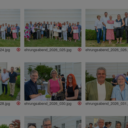
24.jpg
ehrungsabend_2026_025.jpg
ehrungsabend_2026_026.
28.jpg
ehrungsabend_2026_030.jpg
ehrungsabend_2026_031.