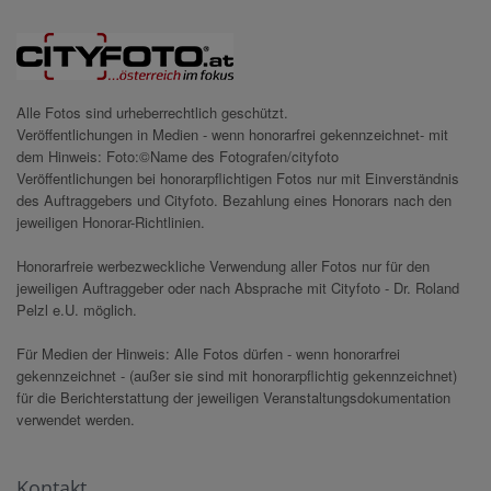
Alle Fotos sind urheberrechtlich geschützt.
Veröffentlichungen in Medien - wenn honorarfrei gekennzeichnet- mit
dem Hinweis: Foto:©Name des Fotografen/cityfoto
Veröffentlichungen bei honorarpflichtigen Fotos nur mit Einverständnis
des Auftraggebers und Cityfoto. Bezahlung eines Honorars nach den
jeweiligen Honorar-Richtlinien.
Honorarfreie werbezweckliche Verwendung aller Fotos nur für den
jeweiligen Auftraggeber oder nach Absprache mit Cityfoto - Dr. Roland
Pelzl e.U. möglich.
Für Medien der Hinweis: Alle Fotos dürfen - wenn honorarfrei
gekennzeichnet - (außer sie sind mit honorarpflichtig gekennzeichnet)
für die Berichterstattung der jeweiligen Veranstaltungsdokumentation
verwendet werden.
Kontakt