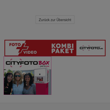
Zurück zur Übersicht