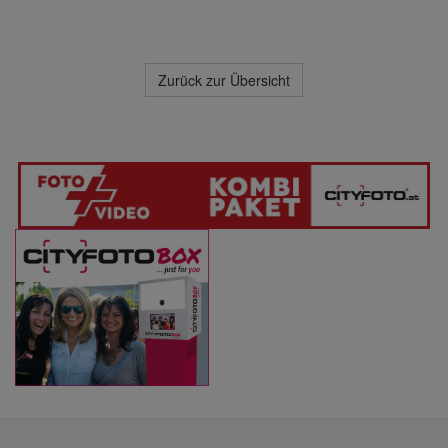
Zurück zur Übersicht