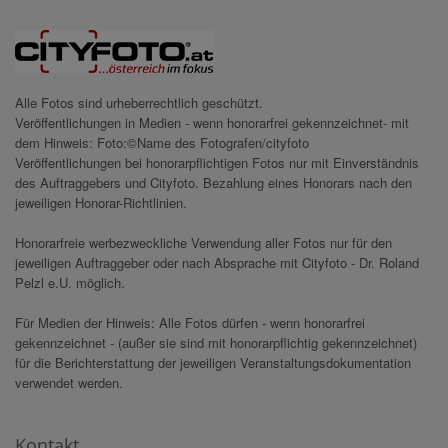
Alle Fotos sind urheberrechtlich geschützt.
Veröffentlichungen in Medien - wenn honorarfrei gekennzeichnet- mit
dem Hinweis: Foto:©Name des Fotografen/cityfoto
Veröffentlichungen bei honorarpflichtigen Fotos nur mit Einverständnis
des Auftraggebers und Cityfoto. Bezahlung eines Honorars nach den
jeweiligen Honorar-Richtlinien.
Honorarfreie werbezweckliche Verwendung aller Fotos nur für den
jeweiligen Auftraggeber oder nach Absprache mit Cityfoto - Dr. Roland
Pelzl e.U. möglich.
Für Medien der Hinweis: Alle Fotos dürfen - wenn honorarfrei
gekennzeichnet - (außer sie sind mit honorarpflichtig gekennzeichnet)
für die Berichterstattung der jeweiligen Veranstaltungsdokumentation
verwendet werden.
Kontakt