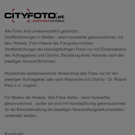
Alle Fotos sind urheberrechtlich geschützt.
Veröffentlichungen in Medien - wenn honorarfrei gekennzeichnet- mit
dem Hinweis: Foto:©Name des Fotografen/cityfoto
Veröffentlichungen bei honorarpflichtigen Fotos nur mit Einverständnis
des Auftraggebers und Cityfoto. Bezahlung eines Honorars nach den
jeweiligen Honorar-Richtlinien.
Honorarfreie werbezweckliche Verwendung aller Fotos nur für den
jeweiligen Auftraggeber oder nach Absprache mit Cityfoto - Dr. Roland
Pelzl e.U. möglich.
Für Medien der Hinweis: Alle Fotos dürfen - wenn honorarfrei
gekennzeichnet - (außer sie sind mit honorarpflichtig gekennzeichnet)
für die Berichterstattung der jeweiligen Veranstaltungsdokumentation
verwendet werden.
Kontakt