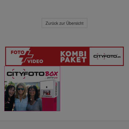
Zurück zur Übersicht