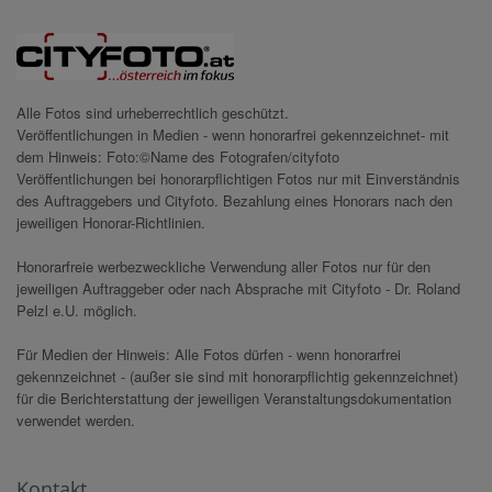
Alle Fotos sind urheberrechtlich geschützt.
Veröffentlichungen in Medien - wenn honorarfrei gekennzeichnet- mit
dem Hinweis: Foto:©Name des Fotografen/cityfoto
Veröffentlichungen bei honorarpflichtigen Fotos nur mit Einverständnis
des Auftraggebers und Cityfoto. Bezahlung eines Honorars nach den
jeweiligen Honorar-Richtlinien.
Honorarfreie werbezweckliche Verwendung aller Fotos nur für den
jeweiligen Auftraggeber oder nach Absprache mit Cityfoto - Dr. Roland
Pelzl e.U. möglich.
Für Medien der Hinweis: Alle Fotos dürfen - wenn honorarfrei
gekennzeichnet - (außer sie sind mit honorarpflichtig gekennzeichnet)
für die Berichterstattung der jeweiligen Veranstaltungsdokumentation
verwendet werden.
Kontakt