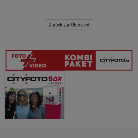
Zurück zur Übersicht