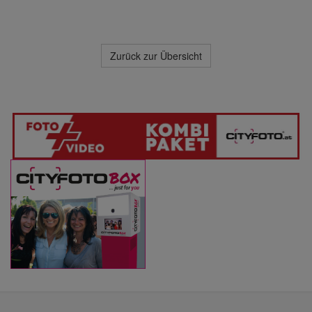
Zurück zur Übersicht