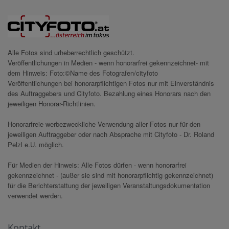
Alle Fotos sind urheberrechtlich geschützt.
Veröffentlichungen in Medien - wenn honorarfrei gekennzeichnet- mit
dem Hinweis: Foto:©Name des Fotografen/cityfoto
Veröffentlichungen bei honorarpflichtigen Fotos nur mit Einverständnis
des Auftraggebers und Cityfoto. Bezahlung eines Honorars nach den
jeweiligen Honorar-Richtlinien.
Honorarfreie werbezweckliche Verwendung aller Fotos nur für den
jeweiligen Auftraggeber oder nach Absprache mit Cityfoto - Dr. Roland
Pelzl e.U. möglich.
Für Medien der Hinweis: Alle Fotos dürfen - wenn honorarfrei
gekennzeichnet - (außer sie sind mit honorarpflichtig gekennzeichnet)
für die Berichterstattung der jeweiligen Veranstaltungsdokumentation
verwendet werden.
Kontakt