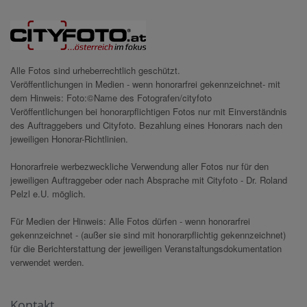
Alle Fotos sind urheberrechtlich geschützt.
Veröffentlichungen in Medien - wenn honorarfrei gekennzeichnet- mit
dem Hinweis: Foto:©Name des Fotografen/cityfoto
Veröffentlichungen bei honorarpflichtigen Fotos nur mit Einverständnis
des Auftraggebers und Cityfoto. Bezahlung eines Honorars nach den
jeweiligen Honorar-Richtlinien.
Honorarfreie werbezweckliche Verwendung aller Fotos nur für den
jeweiligen Auftraggeber oder nach Absprache mit Cityfoto - Dr. Roland
Pelzl e.U. möglich.
Für Medien der Hinweis: Alle Fotos dürfen - wenn honorarfrei
gekennzeichnet - (außer sie sind mit honorarpflichtig gekennzeichnet)
für die Berichterstattung der jeweiligen Veranstaltungsdokumentation
verwendet werden.
Kontakt