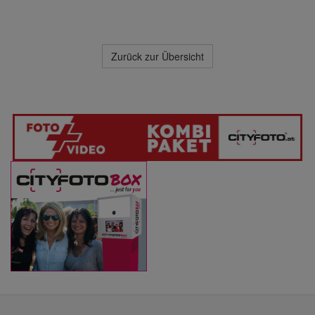
Zurück zur Übersicht