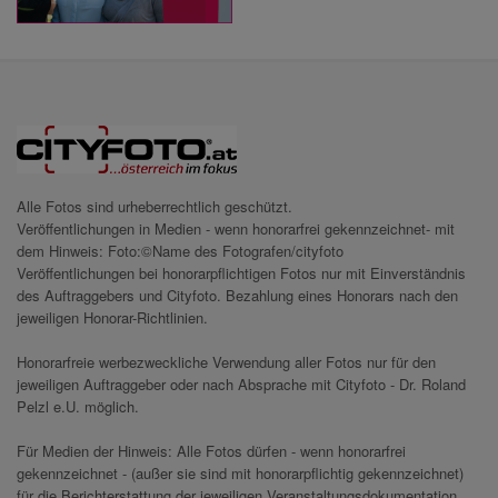
Alle Fotos sind urheberrechtlich geschützt.
Veröffentlichungen in Medien - wenn honorarfrei gekennzeichnet- mit
dem Hinweis: Foto:©Name des Fotografen/cityfoto
Veröffentlichungen bei honorarpflichtigen Fotos nur mit Einverständnis
des Auftraggebers und Cityfoto. Bezahlung eines Honorars nach den
jeweiligen Honorar-Richtlinien.
Honorarfreie werbezweckliche Verwendung aller Fotos nur für den
jeweiligen Auftraggeber oder nach Absprache mit Cityfoto - Dr. Roland
Pelzl e.U. möglich.
Für Medien der Hinweis: Alle Fotos dürfen - wenn honorarfrei
gekennzeichnet - (außer sie sind mit honorarpflichtig gekennzeichnet)
für die Berichterstattung der jeweiligen Veranstaltungsdokumentation