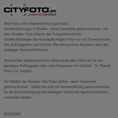
Alle Fotos sind urheberrechtlich geschützt.
Veröffentlichungen in Medien - wenn honorarfrei gekennzeichnet- mit
dem Hinweis: Foto:©Name des Fotografen/cityfoto
Veröffentlichungen bei honorarpflichtigen Fotos nur mit Einverständnis
des Auftraggebers und Cityfoto. Bezahlung eines Honorars nach den
jeweiligen Honorar-Richtlinien.
Honorarfreie werbezweckliche Verwendung aller Fotos nur für den
jeweiligen Auftraggeber oder nach Absprache mit Cityfoto - Dr. Roland
Pelzl e.U. möglich.
Für Medien der Hinweis: Alle Fotos dürfen - wenn honorarfrei
gekennzeichnet - (außer sie sind mit honorarpflichtig gekennzeichnet)
für die Berichterstattung der jeweiligen Veranstaltungsdokumentation
verwendet werden.
Kontakt