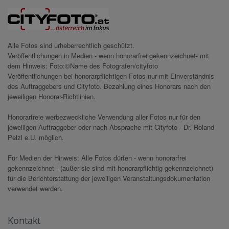
Alle Fotos sind urheberrechtlich geschützt.
Veröffentlichungen in Medien - wenn honorarfrei gekennzeichnet- mit
dem Hinweis: Foto:©Name des Fotografen/cityfoto
Veröffentlichungen bei honorarpflichtigen Fotos nur mit Einverständnis
des Auftraggebers und Cityfoto. Bezahlung eines Honorars nach den
jeweiligen Honorar-Richtlinien.
Honorarfreie werbezweckliche Verwendung aller Fotos nur für den
jeweiligen Auftraggeber oder nach Absprache mit Cityfoto - Dr. Roland
Pelzl e.U. möglich.
Für Medien der Hinweis: Alle Fotos dürfen - wenn honorarfrei
gekennzeichnet - (außer sie sind mit honorarpflichtig gekennzeichnet)
für die Berichterstattung der jeweiligen Veranstaltungsdokumentation
verwendet werden.
Kontakt