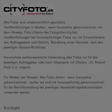
Alle Fotos sind urheberrechtlich geschützt.
Veröffentlichungen in Medien - wenn honorarfrei gekennzeichnet- mit
dem Hinweis: Foto:©Name des Fotografen/cityfoto
Veröffentlichungen bei honorarpflichtigen Fotos nur mit Einverständnis
des Auftraggebers und Cityfoto. Bezahlung eines Honorars nach den
jeweiligen Honorar-Richtlinien.
Honorarfreie werbezweckliche Verwendung aller Fotos nur für den
jeweiligen Auftraggeber oder nach Absprache mit Cityfoto - Dr. Roland
Pelzl e.U. möglich.
Für Medien der Hinweis: Alle Fotos dürfen - wenn honorarfrei
gekennzeichnet - (außer sie sind mit honorarpflichtig gekennzeichnet)
für die Berichterstattung der jeweiligen Veranstaltungsdokumentation
verwendet werden.
Kontakt