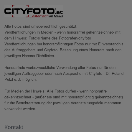
Alle Fotos sind urheberrechtlich geschützt.
Veröffentlichungen in Medien - wenn honorarfrei gekennzeichnet- mit
dem Hinweis: Foto:©Name des Fotografen/cityfoto
Veröffentlichungen bei honorarpflichtigen Fotos nur mit Einverständnis
des Auftraggebers und Cityfoto. Bezahlung eines Honorars nach den
jeweiligen Honorar-Richtlinien.
Honorarfreie werbezweckliche Verwendung aller Fotos nur für den
jeweiligen Auftraggeber oder nach Absprache mit Cityfoto - Dr. Roland
Pelzl e.U. möglich.
Für Medien der Hinweis: Alle Fotos dürfen - wenn honorarfrei
gekennzeichnet - (außer sie sind mit honorarpflichtig gekennzeichnet)
für die Berichterstattung der jeweiligen Veranstaltungsdokumentation
verwendet werden.
Kontakt