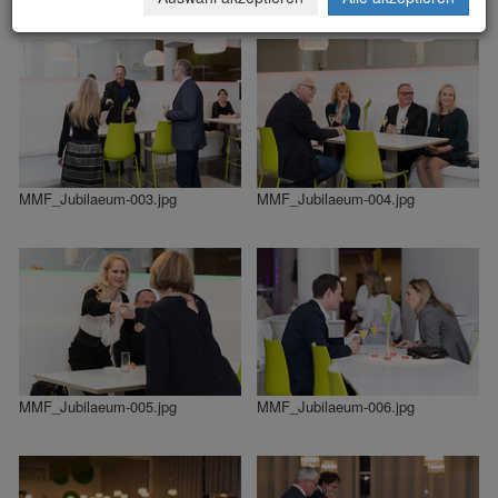
MMF_Jubilaeum-003.jpg
MMF_Jubilaeum-004.jpg
MMF_Jubilaeum-005.jpg
MMF_Jubilaeum-006.jpg