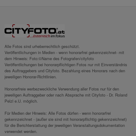
Alle Fotos sind urheberrechtlich geschützt.
Veröffentlichungen in Medien - wenn honorarfrei gekennzeichnet- mit
dem Hinweis: Foto:©Name des Fotografen/cityfoto
Veröffentlichungen bei honorarpflichtigen Fotos nur mit Einverständnis
des Auftraggebers und Cityfoto. Bezahlung eines Honorars nach den
jeweiligen Honorar-Richtlinien.
Honorarfreie werbezweckliche Verwendung aller Fotos nur für den
jeweiligen Auftraggeber oder nach Absprache mit Cityfoto - Dr. Roland
Pelzl e.U. möglich.
Für Medien der Hinweis: Alle Fotos dürfen - wenn honorarfrei
gekennzeichnet - (außer sie sind mit honorarpflichtig gekennzeichnet)
für die Berichterstattung der jeweiligen Veranstaltungsdokumentation
verwendet werden.