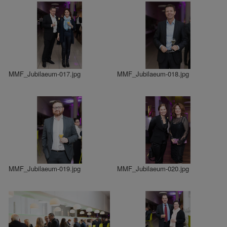
MMF_Jubilaeum-017.jpg
MMF_Jubilaeum-018.jpg
MMF_Jubilaeum-019.jpg
MMF_Jubilaeum-020.jpg