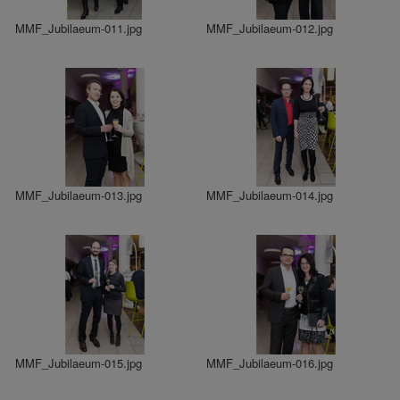
MMF_Jubilaeum-011.jpg
MMF_Jubilaeum-012.jpg
MMF_Jubilaeum-013.jpg
MMF_Jubilaeum-014.jpg
MMF_Jubilaeum-015.jpg
MMF_Jubilaeum-016.jpg