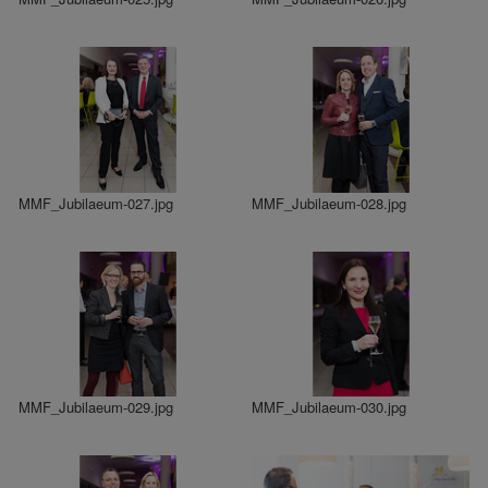
MMF_Jubilaeum-027.jpg
MMF_Jubilaeum-028.jpg
MMF_Jubilaeum-029.jpg
MMF_Jubilaeum-030.jpg