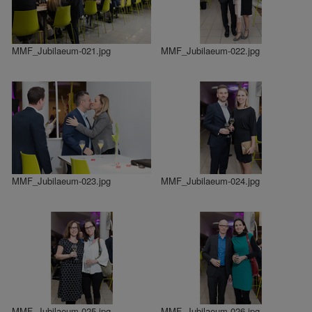
MMF_Jubilaeum-021.jpg
MMF_Jubilaeum-022.jpg
MMF_Jubilaeum-023.jpg
MMF_Jubilaeum-024.jpg
MMF_Jubilaeum-025.jpg
MMF_Jubilaeum-026.jpg