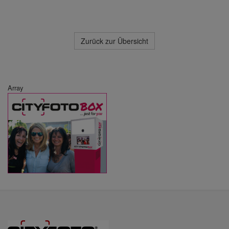
Zurück zur Übersicht
Array