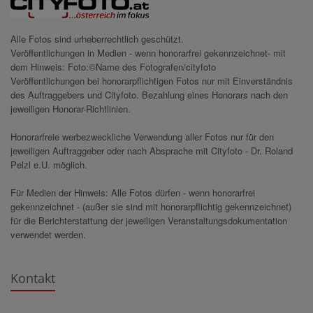
Alle Fotos sind urheberrechtlich geschützt.
Veröffentlichungen in Medien - wenn honorarfrei gekennzeichnet- mit
dem Hinweis: Foto:©Name des Fotografen/cityfoto
Veröffentlichungen bei honorarpflichtigen Fotos nur mit Einverständnis
des Auftraggebers und Cityfoto. Bezahlung eines Honorars nach den
jeweiligen Honorar-Richtlinien.
Honorarfreie werbezweckliche Verwendung aller Fotos nur für den
jeweiligen Auftraggeber oder nach Absprache mit Cityfoto - Dr. Roland
Pelzl e.U. möglich.
Für Medien der Hinweis: Alle Fotos dürfen - wenn honorarfrei
gekennzeichnet - (außer sie sind mit honorarpflichtig gekennzeichnet)
für die Berichterstattung der jeweiligen Veranstaltungsdokumentation
verwendet werden.
Kontakt