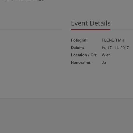
Event Details
Fotograf:
FLENER Mili
Datum:
Fr, 17. 11. 2017
Location / Ort:
Wien
Honorafrei:
Ja