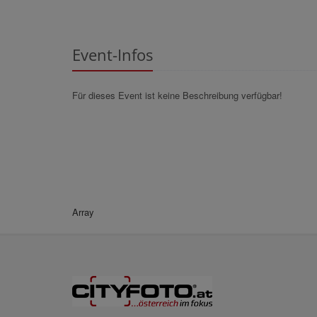
Event-Infos
Für dieses Event ist keine Beschreibung verfügbar!
Array