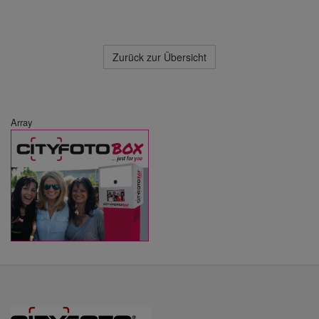
Zurück zur Übersicht
Array