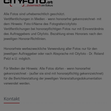
Alle Fotos sind urheberrechtlich geschützt.
Veröffentlichungen in Medien - wenn honorarfrei gekennzeichnet- mit
dem Hinweis: Foto:©Name des Fotografen/cityfoto
Veröffentlichungen bei honorarpflichtigen Fotos nur mit Einverständnis
des Auftraggebers und Cityfoto. Bezahlung eines Honorars nach den
jeweiligen Honorar-Richtlinien.
Honorarfreie werbezweckliche Verwendung aller Fotos nur für den
jeweiligen Auftraggeber oder nach Absprache mit Cityfoto - Dr. Roland
Pelzl e.U. möglich.
Für Medien der Hinweis: Alle Fotos dürfen - wenn honorarfrei
gekennzeichnet - (außer sie sind mit honorarpflichtig gekennzeichnet)
für die Berichterstattung der jeweiligen Veranstaltungsdokumentation
verwendet werden.
Kontakt