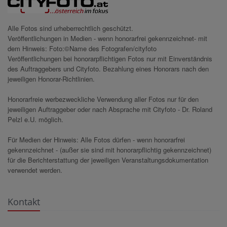
Alle Fotos sind urheberrechtlich geschützt.
Veröffentlichungen in Medien - wenn honorarfrei gekennzeichnet- mit
dem Hinweis: Foto:©Name des Fotografen/cityfoto
Veröffentlichungen bei honorarpflichtigen Fotos nur mit Einverständnis
des Auftraggebers und Cityfoto. Bezahlung eines Honorars nach den
jeweiligen Honorar-Richtlinien.
Honorarfreie werbezweckliche Verwendung aller Fotos nur für den
jeweiligen Auftraggeber oder nach Absprache mit Cityfoto - Dr. Roland
Pelzl e.U. möglich.
Für Medien der Hinweis: Alle Fotos dürfen - wenn honorarfrei
gekennzeichnet - (außer sie sind mit honorarpflichtig gekennzeichnet)
für die Berichterstattung der jeweiligen Veranstaltungsdokumentation
verwendet werden.
Kontakt