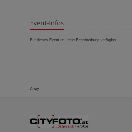
Event-Infos
Für dieses Event ist keine Beschreibung verfügbar!
Array