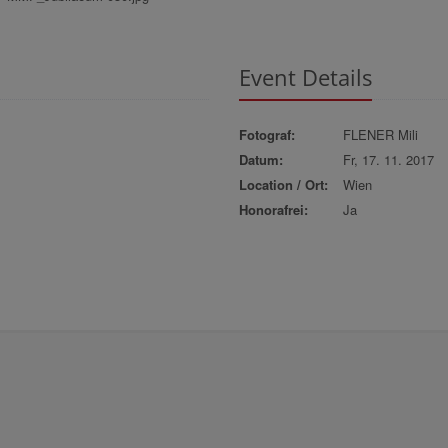
Event Details
Fotograf:
FLENER Mili
Datum:
Fr, 17. 11. 2017
Location / Ort:
Wien
Honorafrei:
Ja