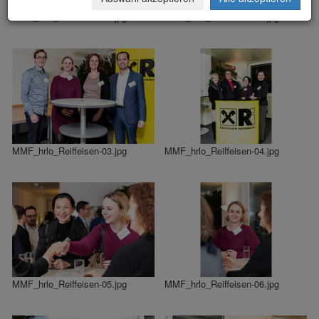
MMF_hrlo_Reiffeisen-01.jpg
MMF_hrlo_Reiffeisen-02.jpg
MMF_hrlo_Reiffeisen-03.jpg
MMF_hrlo_Reiffeisen-04.jpg
MMF_hrlo_Reiffeisen-05.jpg
MMF_hrlo_Reiffeisen-06.jpg