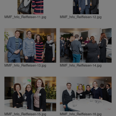
MMF_hrlo_Reiffeisen-11.jpg
MMF_hrlo_Reiffeisen-12.jpg
MMF_hrlo_Reiffeisen-13.jpg
MMF_hrlo_Reiffeisen-14.jpg
MMF_hrlo_Reiffeisen-15.jpg
MMF_hrlo_Reiffeisen-16.jpg