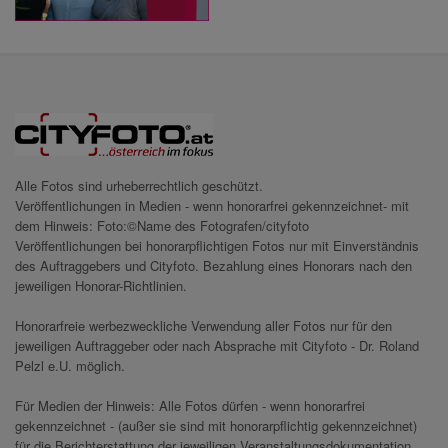
Alle Fotos sind urheberrechtlich geschützt.
Veröffentlichungen in Medien - wenn honorarfrei gekennzeichnet- mit
dem Hinweis: Foto:©Name des Fotografen/cityfoto
Veröffentlichungen bei honorarpflichtigen Fotos nur mit Einverständnis
des Auftraggebers und Cityfoto. Bezahlung eines Honorars nach den
jeweiligen Honorar-Richtlinien.
Honorarfreie werbezweckliche Verwendung aller Fotos nur für den
jeweiligen Auftraggeber oder nach Absprache mit Cityfoto - Dr. Roland
Pelzl e.U. möglich.
Für Medien der Hinweis: Alle Fotos dürfen - wenn honorarfrei
gekennzeichnet - (außer sie sind mit honorarpflichtig gekennzeichnet)
für die Berichterstattung der jeweiligen Veranstaltungsdokumentation