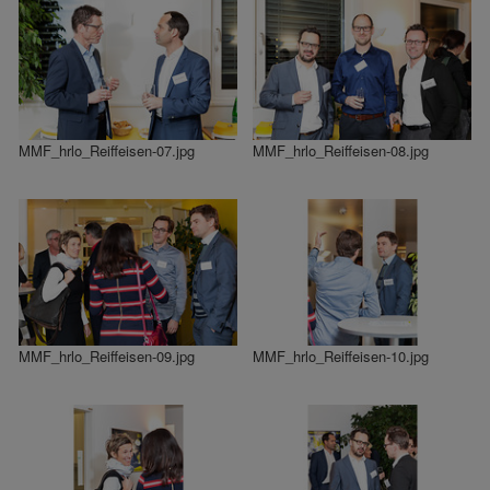
MMF_hrlo_Reiffeisen-07.jpg
MMF_hrlo_Reiffeisen-08.jpg
MMF_hrlo_Reiffeisen-09.jpg
MMF_hrlo_Reiffeisen-10.jpg