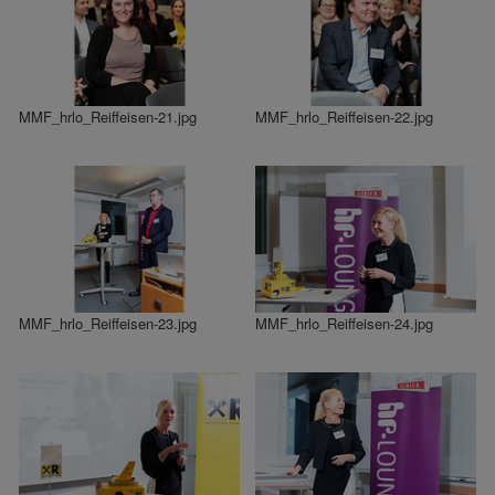
MMF_hrlo_Reiffeisen-21.jpg
MMF_hrlo_Reiffeisen-22.jpg
MMF_hrlo_Reiffeisen-23.jpg
MMF_hrlo_Reiffeisen-24.jpg