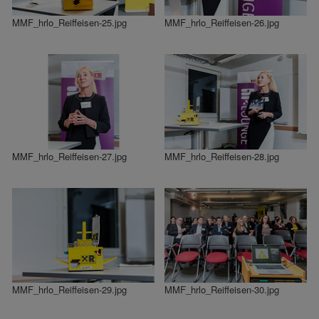
MMF_hrlo_Reiffeisen-25.jpg
MMF_hrlo_Reiffeisen-26.jpg
MMF_hrlo_Reiffeisen-27.jpg
MMF_hrlo_Reiffeisen-28.jpg
MMF_hrlo_Reiffeisen-29.jpg
MMF_hrlo_Reiffeisen-30.jpg