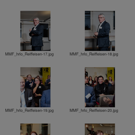
MMF_hrlo_Reiffeisen-17.jpg
MMF_hrlo_Reiffeisen-18.jpg
MMF_hrlo_Reiffeisen-19.jpg
MMF_hrlo_Reiffeisen-20.jpg