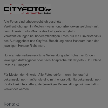
Alle Fotos sind urheberrechtlich geschützt.
Veröffentlichungen in Medien - wenn honorarfrei gekennzeichnet- mit
dem Hinweis: Foto:©Name des Fotografen/cityfoto
Veröffentlichungen bei honorarpflichtigen Fotos nur mit Einverständnis
des Auftraggebers und Cityfoto. Bezahlung eines Honorars nach den
jeweiligen Honorar-Richtlinien.
Honorarfreie werbezweckliche Verwendung aller Fotos nur für den
jeweiligen Auftraggeber oder nach Absprache mit Cityfoto - Dr. Roland
Pelzl e.U. möglich.
Für Medien der Hinweis: Alle Fotos dürfen - wenn honorarfrei
gekennzeichnet - (außer sie sind mit honorarpflichtig gekennzeichnet)
für die Berichterstattung der jeweiligen Veranstaltungsdokumentation
verwendet werden.
Kontakt