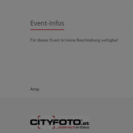
Event-Infos
Für dieses Event ist keine Beschreibung verfügbar!
Array