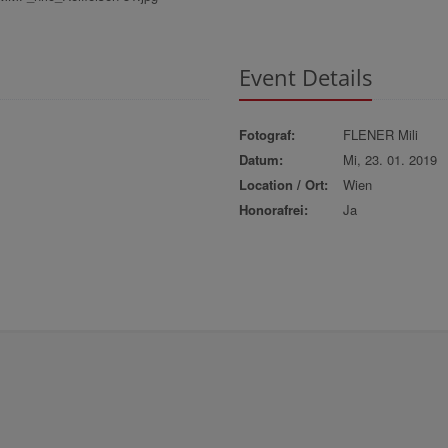
Event Details
Fotograf:
FLENER Mili
Datum:
Mi, 23. 01. 2019
Location / Ort:
Wien
Honorafrei:
Ja